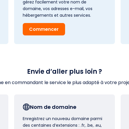
gérez facilement votre nom de
domaine, vos adresses e-mail, vos
hébergements et autres services.
Commencer
Envie d’aller plus loin ?
en commandant le service le plus adapté à votre projet s
Nom de domaine
Enregistrez un nouveau domaine parmi
des centaines d’extensions : .fr, .be, .eu,