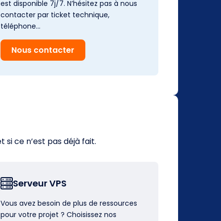
est disponible 7j/7. N’hésitez pas à nous
contacter par ticket technique,
téléphone…
Nous contacter
i ce n’est pas déjà fait.
Serveur VPS
Vous avez besoin de plus de ressources
pour votre projet ? Choisissez nos